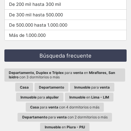
De 200 mil hasta 300 mil
De 300 mil hasta 500.000
De 500.000 hasta 1.000.000
Más de 1.000.000
Búsqueda frecuente
Departamento, Duplex e Triplex
para
venta
en
Miraflores, San
Isidro
con 3 dormitorios o más
Casa
Departamento
Inmueble
para
venta
Inmueble
para
alquiler
Inmueble
en
Lima - LIM
Casa
para
venta
con 4 dormitorios o más
Departamento
para
venta
con 2 dormitorios o más
Inmueble
en
Piura - PIU