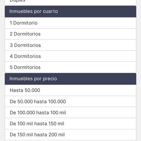
Inmuebles por cuarto
1 Dormitorio
2 Dormitorios
3 Dormitorios
4 Dormitorios
5 Dormitorios
Inmuebles por precio
Hasta 50.000
De 50.000 hasta 100.000
De 100.000 hasta 100 mil
De 100 mil hasta 150 mil
De 150 mil hasta 200 mil