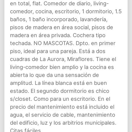
en total, flat. Comedor de diario, living-
comedor, cocina, escritorio, 1 dormitorio, 1.5
baños, 1 baño incorporado, lavandería,
pisos de madera en área social, pisos de
madera en área privada. Cochera tipo
techada. NO MASCOTAS. Dpto. en primer
piso, ideal para una pareja. Está a dos
cuadras de La Aurora, Miraflores. Tiene el
living-comedor bien amplio y la cocina es
abierta lo que da una sensación de
amplitud. La línea blanca está en buen
estado. El segundo dormitorio es chico
s/closet. Como para un escritorio. En el
precio del mantenimiento está incluido el
agua, el servicio de cable, mantenimiento
del edificio, luz y los arbitrios municipales.
Citas fáciles.