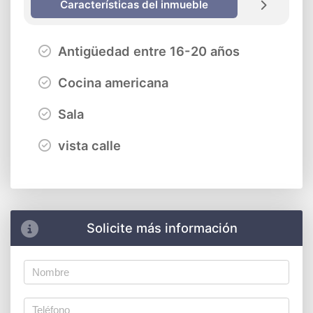
Características del inmueble
Antigüedad entre 16-20 años
Cocina americana
Sala
vista calle
Solicite más información