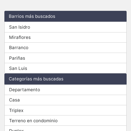
Barrios más buscados
San Isidro
Miraflores
Barranco
Pariñas
San Luis
Categorías más buscadas
Departamento
Casa
Triplex
Terreno en condominio
Duplex