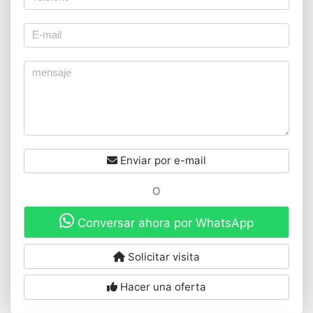
Enviar por e-mail
O
Conversar ahora por WhatsApp
Solicitar visita
Hacer una oferta