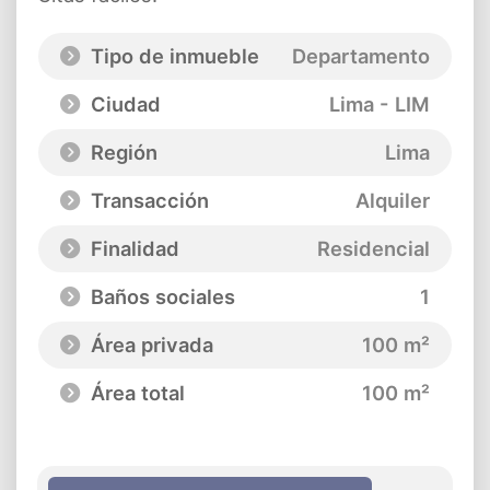
Tipo de inmueble
Departamento
Ciudad
Lima - LIM
Región
Lima
Transacción
Alquiler
Finalidad
Residencial
Baños sociales
1
Área privada
100 m²
Área total
100 m²