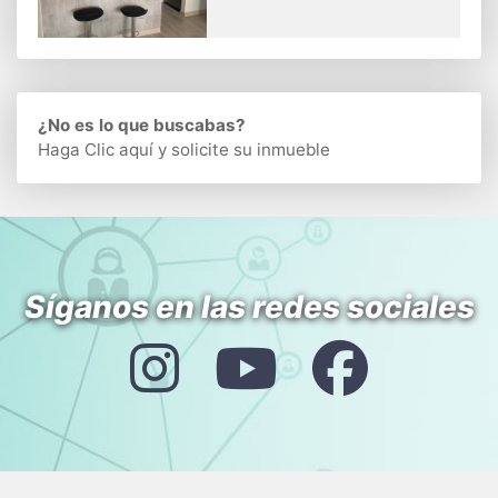
¿No es lo que buscabas?
Haga Clic aquí
y solicite su inmueble
Síganos en las redes sociales