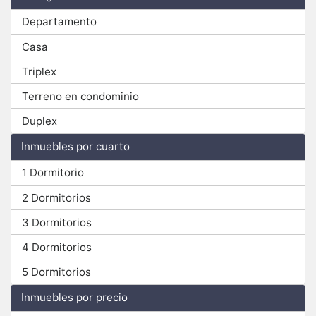
Departamento
Casa
Triplex
Terreno en condominio
Duplex
Inmuebles por cuarto
1 Dormitorio
2 Dormitorios
3 Dormitorios
4 Dormitorios
5 Dormitorios
Inmuebles por precio