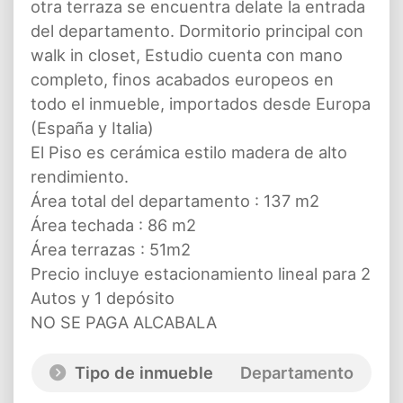
otra terraza se encuentra delate la entrada
del departamento. Dormitorio principal con
walk in closet, Estudio cuenta con mano
completo, finos acabados europeos en
todo el inmueble, importados desde Europa
(España y Italia)
El Piso es cerámica estilo madera de alto
rendimiento.
Área total del departamento : 137 m2
Área techada : 86 m2
Área terrazas : 51m2
Precio incluye estacionamiento lineal para 2
Autos y 1 depósito
NO SE PAGA ALCABALA
Tipo de inmueble
Departamento