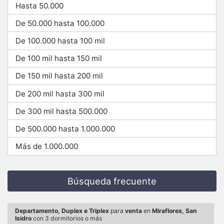
Hasta 50.000
De 50.000 hasta 100.000
De 100.000 hasta 100 mil
De 100 mil hasta 150 mil
De 150 mil hasta 200 mil
De 200 mil hasta 300 mil
De 300 mil hasta 500.000
De 500.000 hasta 1.000.000
Más de 1.000.000
Búsqueda frecuente
Departamento, Duplex e Triplex
para
venta
en
Miraflores, San
Isidro
con 3 dormitorios o más