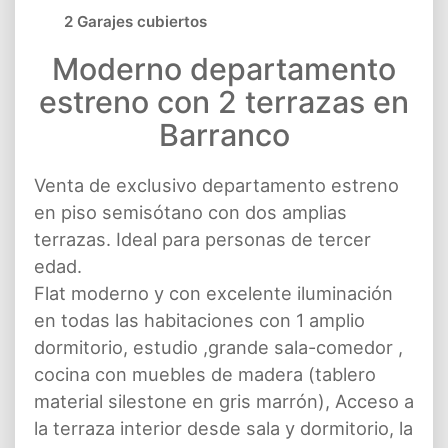
2 Garajes cubiertos
Moderno departamento
estreno con 2 terrazas en
Barranco
Venta de exclusivo departamento estreno
en piso semisótano con dos amplias
terrazas. Ideal para personas de tercer
edad.
Flat moderno y con excelente iluminación
en todas las habitaciones con 1 amplio
dormitorio, estudio ,grande sala-comedor ,
cocina con muebles de madera (tablero
material silestone en gris marrón), Acceso a
la terraza interior desde sala y dormitorio, la