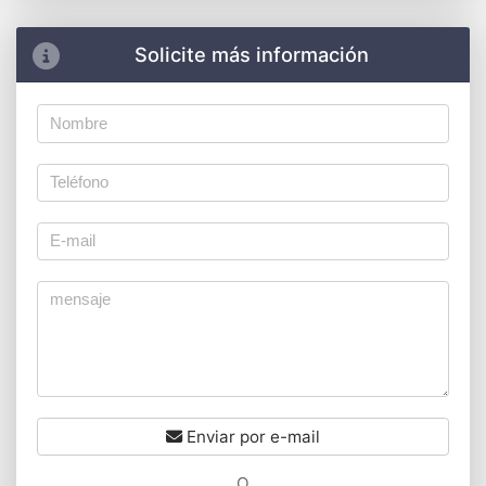
Solicite más información
Enviar por e-mail
O