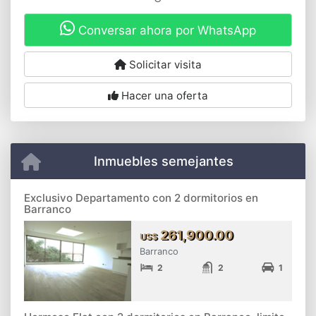
Conversar ahora por WhatsApp
Solicitar visita
Hacer una oferta
Inmuebles semejantes
Exclusivo Departamento con 2 dormitorios en
Barranco
261,900.00
US$
Barranco
2
2
1