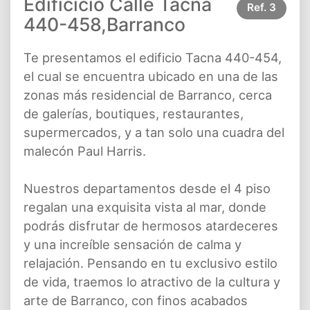
Edificicio Calle Tacna
Ref.
3
440-458,Barranco
Te presentamos el edificio Tacna 440-454,
el cual se encuentra ubicado en una de las
zonas más residencial de Barranco, cerca
de galerías, boutiques, restaurantes,
supermercados, y a tan solo una cuadra del
malecón Paul Harris.
Nuestros departamentos desde el 4 piso
regalan una exquisita vista al mar, donde
podrás disfrutar de hermosos atardeceres
y una increíble sensación de calma y
relajación. Pensando en tu exclusivo estilo
de vida, traemos lo atractivo de la cultura y
arte de Barranco, con finos acabados