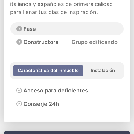
italianos y españoles de primera calidad
para llenar tus días de inspiración.
Fase
Constructora
Grupo edificando
Característica del inmueble
Instalación
Acceso para deficientes
Conserje 24h