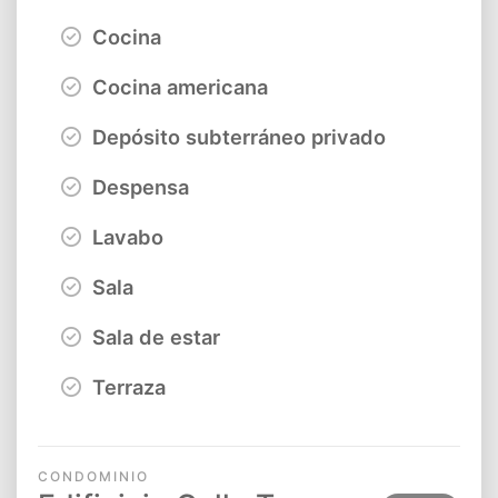
Cocina
Cocina americana
Depósito subterráneo privado
Despensa
Lavabo
Sala
Sala de estar
Terraza
CONDOMINIO